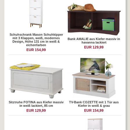
Schuhschrank Mason Schuhkipper
mit 3 Klappen, weiß, modernes
Bank AMALIE aus Kiefer massiv in
Design, Höhe 131 cm in weiß &
havanna lackiert
eichenfarben
EUR 129,99
EUR 154,99
Sitztruhe FOTINA aus Kiefer massiv
TV-Bank COZETTE mit 1 Tür aus
in weiß lackiert, 85 cm
Kiefer in weiß & grau
EUR 129,99
EUR 154,99